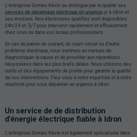
L'entreprise Gomes Kévin se distingue par la qualité ses
services de dépannage électrique en urgence
à Idron et
ses environs. Nos électriciens qualifiés sont disponibles
24h/24 et 7j/7 pour intervenir rapidement et efficacement
chez vous ou dans vos locaux professionnels.
En cas de panne de courant, de court-circuit ou d’autre
problème électrique, nous sommes en mesure de
diagnostiquer la cause et de procéder aux réparations
nécessaires dans les plus brefs délais. Nous utilisons des
outils et des équipements de pointe pour garantir la qualité
de nos interventions. Fiez-vous à notre expertise et à notre
réactivité pour vous dépanner en urgence à Idron.
Un service de de distribution
d'énergie électrique fiable à Idron
L'entreprise Gomes Kévin est également spécialisée dans