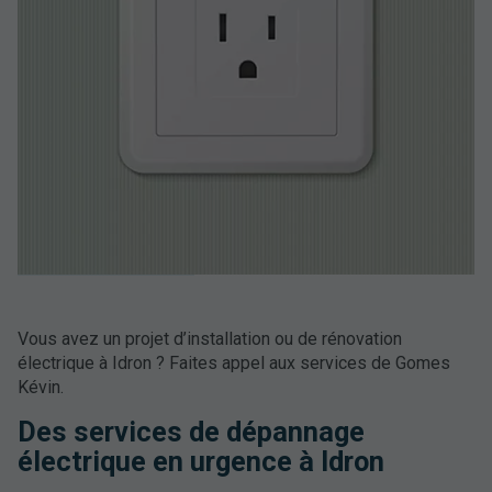
Vous avez un projet d’installation ou de rénovation
électrique à Idron ? Faites appel aux services de Gomes
Kévin.
Des services de dépannage
électrique en urgence à Idron