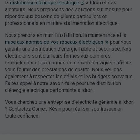
la
distribution d'énergie électrique
à Idron et ses
alentours. Nous proposons des solutions sur mesure pour
répondre aux besoins de clients particuliers et
professionnels en matière d'alimentation électrique.
Nous prenons en main l'installation, la maintenance et la
mise aux normes de vos réseaux électriques
pour vous
garantir une distribution d'énergie fiable et sécurisée. Nos
électriciens sont d’ailleurs formés aux dernières
technologies et aux normes de sécurité en vigueur afin de
vous fournir des prestations de qualité. Nous veillons
également à respecter les délais et les budgets convenus.
Faites appel à notre savoir-faire pour une distribution
d'énergie électrique performante à Idron.
Vous cherchez une entreprise d’électricité générale à Idron
? Contactez Gomes Kévin pour réaliser vos travaux en
toute confiance.