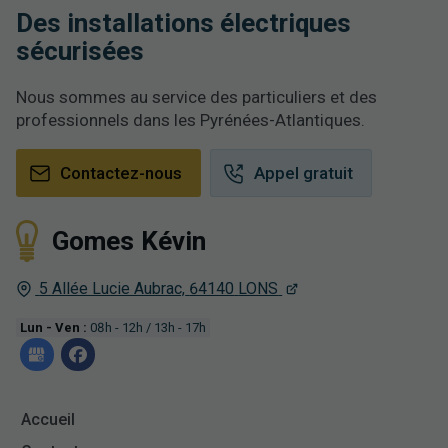
Des installations électriques
sécurisées
Nous sommes au service des particuliers et des
professionnels dans les Pyrénées-Atlantiques.
Contactez-nous
Appel gratuit
Gomes Kévin
5 Allée Lucie Aubrac,
64140
LONS
Lun - Ven :
08h - 12h / 13h - 17h
Accueil