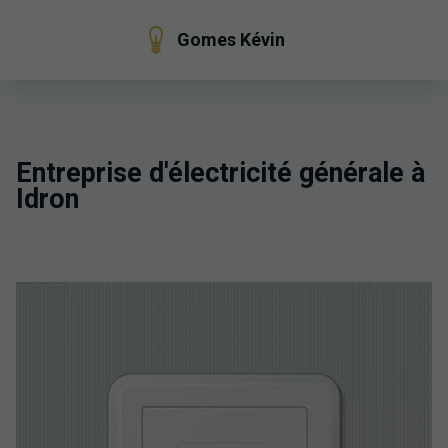
Gomes Kévin
Entreprise d'électricité générale à
Idron